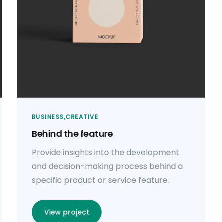
BUSINESS
CREATIVE
Behind the feature
Provide insights into the development
and decision-making process behind a
specific product or service feature.
View project