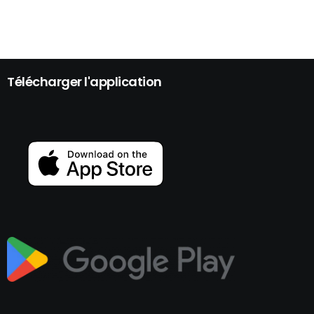
Télécharger l'application