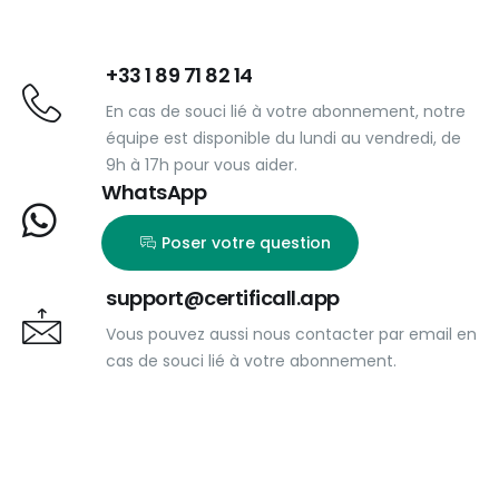
+33 1 89 71 82 14
En cas de souci lié à votre abonnement, notre
équipe est disponible du lundi au vendredi, de
9h à 17h pour vous aider.
WhatsApp
Poser votre question
support@certificall.app
Vous pouvez aussi nous contacter par email en
cas de souci lié à votre abonnement.