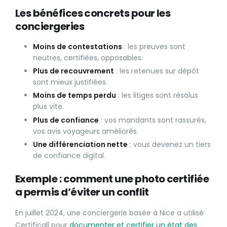
Les bénéfices concrets pour les
conciergeries
Moins de contestations
: les preuves sont
neutres, certifiées, opposables.
Plus de recouvrement
: les retenues sur dépôt
sont mieux justifiées.
Moins de temps perdu
: les litiges sont résolus
plus vite.
Plus de confiance
: vos mandants sont rassurés,
vos avis voyageurs améliorés.
Une différenciation nette
: vous devenez un tiers
de confiance digital.
Exemple : comment une photo certifiée
a permis d’éviter un conflit
En juillet 2024, une conciergerie basée à Nice a utilisé
Certificall pour
documenter et certifier un état des