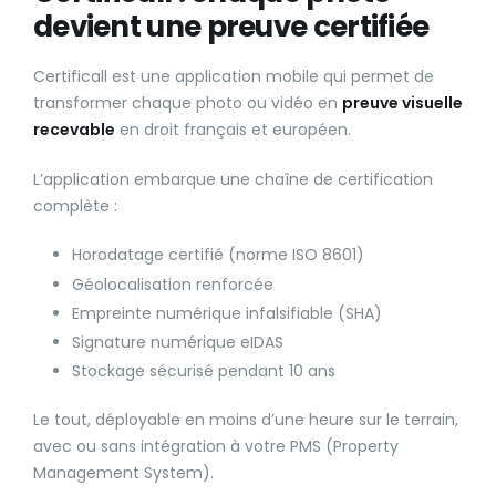
devient une preuve certifiée
Certificall est une application mobile qui permet de
transformer chaque photo ou vidéo en
preuve visuelle
recevable
en droit français et européen.
L’application embarque une chaîne de certification
complète :
Horodatage certifié (norme ISO 8601)
Géolocalisation renforcée
Empreinte numérique infalsifiable (SHA)
Signature numérique eIDAS
Stockage sécurisé pendant 10 ans
Le tout, déployable en moins d’une heure sur le terrain,
avec ou sans intégration à votre PMS (Property
Management System).