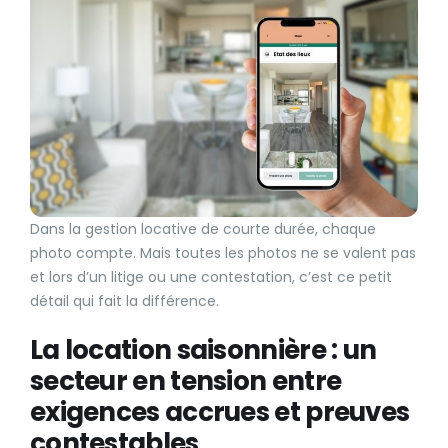
Dans la gestion locative de courte durée, chaque
photo compte. Mais toutes les photos ne se valent pas
et lors d’un litige ou une contestation, c’est ce petit
détail qui fait la différence.
La location saisonnière : un
secteur en tension entre
exigences accrues et preuves
contestables