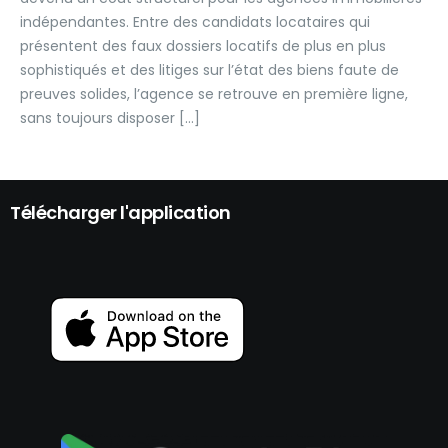
indépendantes. Entre des candidats locataires qui
présentent des faux dossiers locatifs de plus en plus
sophistiqués et des litiges sur l’état des biens faute de
preuves solides, l’agence se retrouve en première ligne,
sans toujours disposer […]
Télécharger l'application