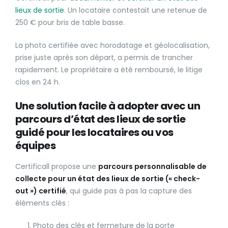
lieux de sortie
. Un locataire contestait une retenue de
250 € pour bris de table basse.
La photo certifiée avec horodatage et géolocalisation,
prise juste après son départ, a permis de trancher
rapidement. Le propriétaire a été remboursé, le litige
clos en 24 h.
Une solution facile à adopter avec un
parcours d’état des lieux de sortie
guidé pour les locataires ou vos
équipes
Certificall propose une
parcours personnalisable de
collecte pour un état des lieux de sortie (« check-
out ») certifié
, qui guide pas à pas la capture des
éléments clés :
Photo des clés et fermeture de la porte