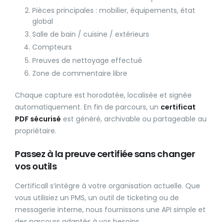
Pièces principales : mobilier, équipements, état
global
Salle de bain / cuisine / extérieurs
Compteurs
Preuves de nettoyage effectué
Zone de commentaire libre
Chaque capture est horodatée, localisée et signée
automatiquement. En fin de parcours, un
certificat
PDF sécurisé
est généré, archivable ou partageable au
propriétaire.
Passez à la preuve certifiée sans changer
vos outils
Certificall s’intègre à votre organisation actuelle. Que
vous utilisiez un PMS, un outil de ticketing ou de
messagerie interne, nous fournissons une API simple et
des parcours adaptés à vos besoins.