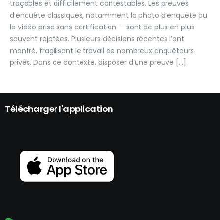
traçables et difficilement contestables. Les preuves
d’enquête classiques, notamment la photo d’enquête ou
la vidéo prise sans certification — sont de plus en plus
souvent rejetées. Plusieurs décisions récentes l’ont
montré, fragilisant le travail de nombreux enquêteurs
privés. Dans ce contexte, disposer d’une preuve […]
Télécharger l'application