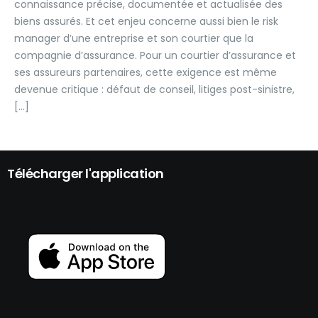
connaissance précise, documentée et actualisée des
biens assurés. Et cet enjeu concerne aussi bien le risk
manager d’une entreprise et son courtier que la
compagnie d’assurance. Pour un courtier d’assurance et
ses assureurs partenaires, cette exigence est même
devenue critique : défaut de conseil, litiges post-sinistre,
[…]
Télécharger l'application