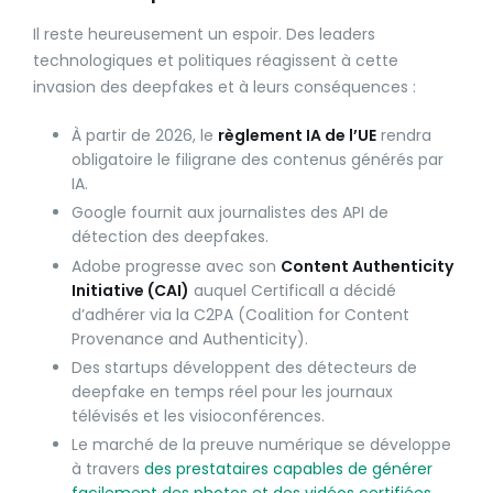
Il reste heureusement un espoir. Des leaders
technologiques et politiques réagissent à cette
invasion des deepfakes et à leurs conséquences :
À partir de 2026, le
règlement IA de l’UE
rendra
obligatoire le filigrane des contenus générés par
IA.
Google fournit aux journalistes des API de
détection des deepfakes.
Adobe progresse avec son
Content Authenticity
Initiative (CAI)
auquel Certificall a décidé
d’adhérer via la C2PA (Coalition for Content
Provenance and Authenticity).
Des startups développent des détecteurs de
deepfake en temps réel pour les journaux
télévisés et les visioconférences.
Le marché de la preuve numérique se développe
à travers
des prestataires capables de générer