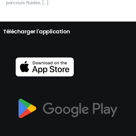
parcours fluides, […]
Télécharger l'application