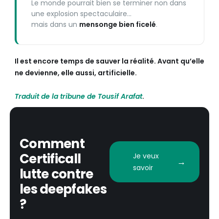
Le monde pourrait bien se terminer non dans
une explosion spectaculaire…
mais dans un
mensonge bien ficelé
.
Il est encore temps de sauver la réalité. Avant qu’elle
ne devienne, elle aussi, artificielle.
Traduit de la tribune de Tousif Arafat
.
Comment
Certificall
Je veux
savoir
lutte contre
les deepfakes
?