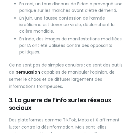
En mai, un faux discours de Biden a provoqué une
panique sur les marchés avant d’être démenti.
En juin, une fausse confession de l’armée
israélienne est devenue virale, déclenchant la
colère mondiale.
En Inde, des images de manifestations modifiées
par IA ont été utilisées contre des opposants
politiques.
Ce ne sont pas de simples canulars : ce sont des outils
de
persuasion
capables de manipuler l’opinion, de
semer le chaos et de diffuser largement des
informations trompeuses.
3. La guerre de l’info sur les réseaux
sociaux
Des plateformes comme TikTok, Meta et X affirment
lutter contre la désinformation. Mais sont-elles