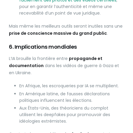
facilement des photos et des vidéos certifiées
,
pour en garantir l’authenticité et même une
recevabilité d’un point de vue juridique.
Mais même les meilleurs outils seront inutiles sans une
prise de conscience massive du grand public
.
6. Implications mondiales
L’IA brouille la frontière entre
propagande et
documentation
dans les vidéos de guerre à Gaza et
en Ukraine.
En Afrique, les escroqueries par IA se multiplient.
En Amérique latine, de fausses déclarations
politiques influencent les élections.
Aux États-Unis, des théoriciens du complot
utilisent les deepfakes pour promouvoir des
idéologies extrémistes.