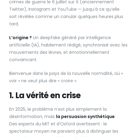
crimes de guerre le 6 juillet sur X (anciennement
Twitter), Instagram et YouTube — jusqu’à ce qu’elle
soit révélée comme un canular quelques heures plus
tard.
L’origine ?
Un deepfake généré par intelligence
artificielle (IA), habilement rédigé, synchronisé avec les
mouvements des lèvres, et émotionnellement
convaincant.
Bienvenue dans le pays de la nouvelle normalité, où «
voir » ne veut plus dire « croire ».
1. La vérité en crise
En 2025, le problème n’est plus simplement la
désinformation, mais
la persuasion synthétique
.
Des experts du MIT et d’Oxford avertissent : le
spectateur moyen ne parvient plus à distinguer les