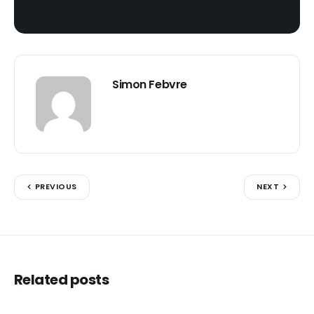
Simon Febvre
PREVIOUS
NEXT
Related posts