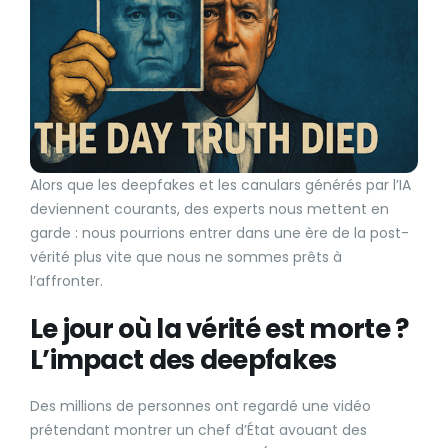
Alors que les deepfakes et les canulars générés par l’IA
deviennent courants, des experts nous mettent en
garde : nous pourrions entrer dans une ère de la post-
vérité plus vite que nous ne sommes prêts à
l’affronter.
Le jour où la vérité est morte ?
L’impact des deepfakes
Des millions de personnes ont regardé une vidéo
prétendant montrer un chef d’État avouant des