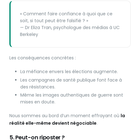
« Comment faire confiance à quoi que ce
soit, si tout peut être falsifié ? »
— Dr Eliza Tran, psychologue des médias à UC
Berkeley
Les conséquences concrètes :
La méfiance envers les élections augmente.
Les campagnes de santé publique font face à
des résistances.
Même les images authentiques de guerre sont
mises en doute.
Nous sommes au bord d’un moment effrayant où
la
réalité elle-même devient négociable
.
5. Peut-on riposter ?