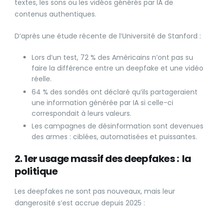
textes, les sons ou les vidéos générés par IA de
contenus authentiques.
D’après une étude récente de l’Université de Stanford :
Lors d’un test, 72 % des Américains n’ont pas su
faire la différence entre un deepfake et une vidéo
réelle.
64 % des sondés ont déclaré qu’ils partageraient
une information générée par IA si celle-ci
correspondait à leurs valeurs.
Les campagnes de désinformation sont devenues
des armes : ciblées, automatisées et puissantes.
2. 1er usage massif des deepfakes : la
politique
Les deepfakes ne sont pas nouveaux, mais leur
dangerosité s’est accrue depuis 2025 :