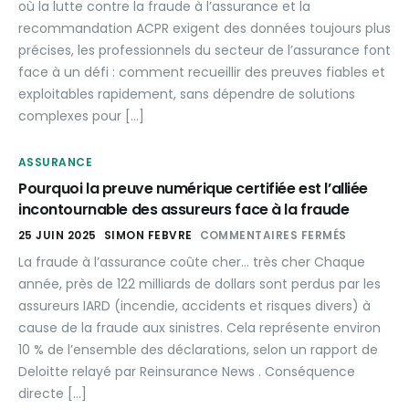
où la lutte contre la fraude à l’assurance et la
recommandation ACPR exigent des données toujours plus
précises, les professionnels du secteur de l’assurance font
face à un défi : comment recueillir des preuves fiables et
exploitables rapidement, sans dépendre de solutions
complexes pour […]
ASSURANCE
Pourquoi la preuve numérique certifiée est l’alliée
incontournable des assureurs face à la fraude
25 JUIN 2025
SIMON FEBVRE
COMMENTAIRES FERMÉS
La fraude à l’assurance coûte cher… très cher Chaque
année, près de 122 milliards de dollars sont perdus par les
assureurs IARD (incendie, accidents et risques divers) à
cause de la fraude aux sinistres. Cela représente environ
10 % de l’ensemble des déclarations, selon un rapport de
Deloitte relayé par Reinsurance News . Conséquence
directe […]