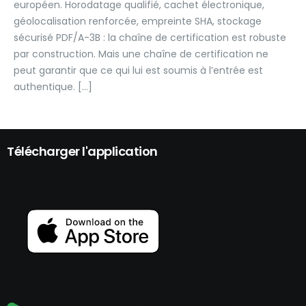
européen. Horodatage qualifié, cachet électronique,
géolocalisation renforcée, empreinte SHA, stockage
sécurisé PDF/A-3B : la chaîne de certification est robuste
par construction. Mais une chaîne de certification ne
peut garantir que ce qui lui est soumis à l’entrée est
authentique. […]
Télécharger l'application