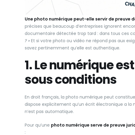
Une photo numérique peut-elle servir de preuve d
précises que beaucoup d’entreprises ignorent encor
documentaire détectée trop tard : dans tous ces ca
? »
Et si votre photo ou vidéo ne répond pas aux exi
savez pertinemment qu’elle est authentique.
1. Le numérique est
sous conditions
En droit français, la photo numérique peut constituer
dispose explicitement qu’un écrit électronique a la
n’est pas automatique.
Pour qu’une
photo numérique serve de preuve juri
: