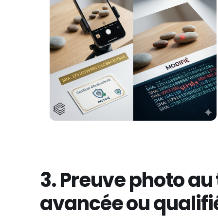
3. Preuve photo au 
avancée ou qualifi