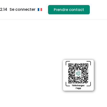
82.14
Se connecter
Prendre contact